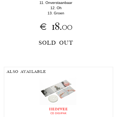
11. Onverstaanbaar
12. Oh
13. Groen
€ 18.00
SOLD OUT
ALSO AVAILABLE
HEIMWEE
CD DIGIPAK