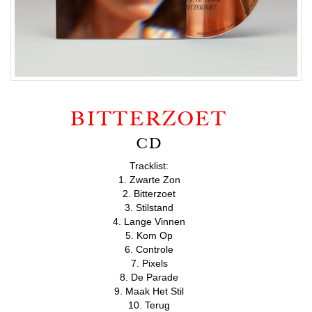
BITTERZOET
CD
Tracklist:
1. Zwarte Zon
2. Bitterzoet
3. Stilstand
4. Lange Vinnen
5. Kom Op
6. Controle
7. Pixels
8. De Parade
9. Maak Het Stil
10. Terug