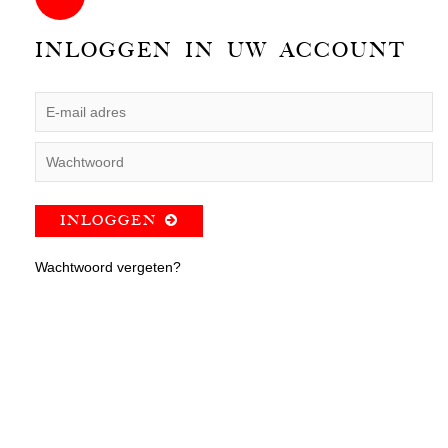
INLOGGEN IN UW ACCOUNT
INLOGGEN
Wachtwoord vergeten?