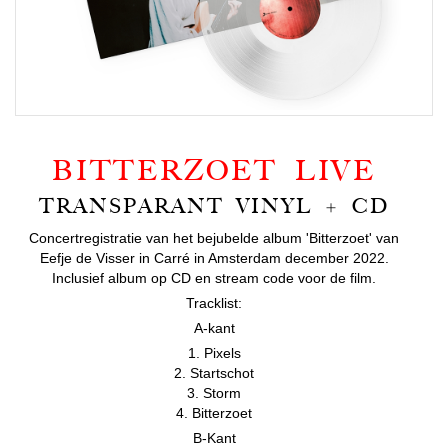
BITTERZOET LIVE
TRANSPARANT VINYL + CD
Concertregistratie van het bejubelde album 'Bitterzoet' van
Eefje de Visser in Carré in Amsterdam december 2022.
Inclusief album op CD en stream code voor de film.
Tracklist:
A-kant
1. Pixels
2. Startschot
3. Storm
4. Bitterzoet
B-Kant