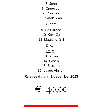
5. Jong
6. Ongeveer
7. Controle
8. Zwarte Zon
C-Kant
9. De Parade
10. Kom Op
11. Maak het Stil
D-Kant
12. Oh
13. Scheef
14. Groen
15. Stilstand
16. Lange Vinnen
Release datum: 1 december 2023
€ 40,00